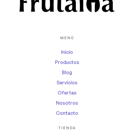
MENÚ
Inicio
Productos
Blog
Servicios
Ofertas
Nosotros
Contacto
TIENDA