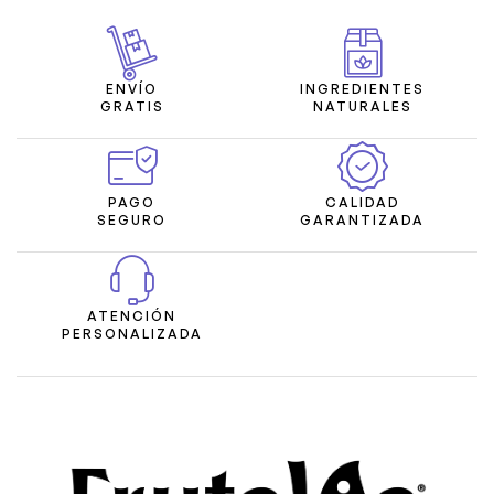
ENVÍO
INGREDIENTES
GRATIS
NATURALES
PAGO
CALIDAD
SEGURO
GARANTIZADA
ATENCIÓN
PERSONALIZADA