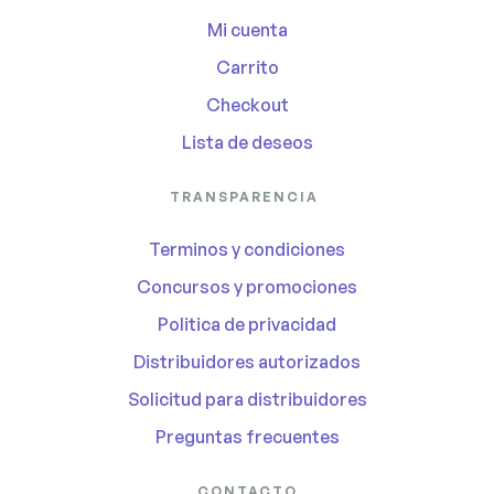
Mi cuenta
Carrito
Checkout
Lista de deseos
TRANSPARENCIA
Terminos y condiciones
Concursos y promociones
Politica de privacidad
Distribuidores autorizados
Solicitud para distribuidores
Preguntas frecuentes
CONTACTO