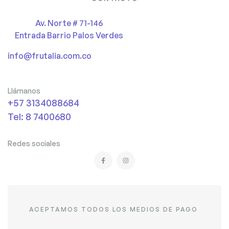
Av. Norte # 71-146
Entrada Barrio Palos Verdes
info@frutalia.com.co
Llámanos
+57 3134088684
Tel: 8 7400680
Redes sociales
ACEPTAMOS TODOS LOS MEDIOS DE PAGO