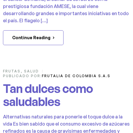
prestigiosa fundación AMESE, la cual viene
desarrollando grandes e importantes iniciativas en todo
el país. El flagelo […]
Continue Reading
22
FRUTAS
,
SALUD
PUBLICADO POR:
FRUTALIA DE COLOMBIA S.A.S
NOV
Tan dulces como
saludables
Alternativas naturales para ponerle el toque dulce a la
vida Es bien sabido que el consumo excesivo de azúcares
refinados es la causa de gravísimas enfermedades y