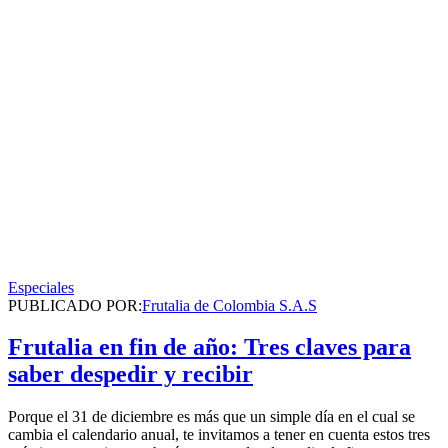
Especiales
PUBLICADO POR:
Frutalia de Colombia S.A.S
Frutalia en fin de año: Tres claves para
saber despedir y recibir
Porque el 31 de diciembre es más que un simple día en el cual se
cambia el calendario anual, te invitamos a tener en cuenta estos tres