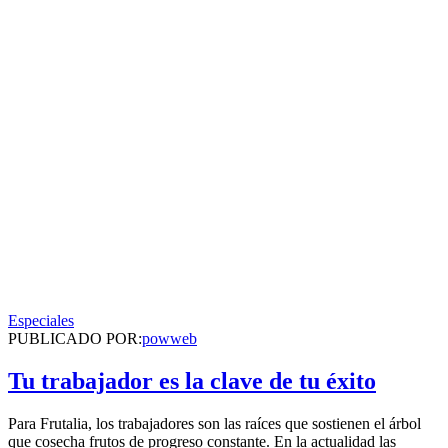
Especiales
PUBLICADO POR:
powweb
Tu trabajador es la clave de tu éxito
Para Frutalia, los trabajadores son las raíces que sostienen el árbol
que cosecha frutos de progreso constante. En la actualidad las