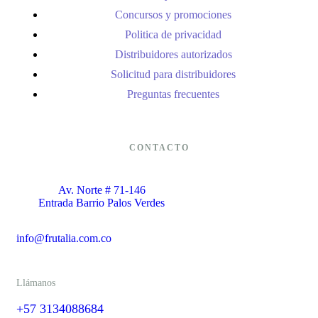
Concursos y promociones
Politica de privacidad
Distribuidores autorizados
Solicitud para distribuidores
Preguntas frecuentes
CONTACTO
Av. Norte # 71-146
Entrada Barrio Palos Verdes
info@frutalia.com.co
Llámanos
+57 3134088684