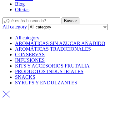
Blog
Ofertas
Buscar
All category
All category
AROMÁTICAS SIN AZUCAR AÑADIDO
AROMÁTICAS TRADICIONALES
CONSERVAS
INFUSIONES
KITS Y ACCESORIOS FRUTALIA
PRODUCTOS INDUSTRIALES
SNACKS
SYRUPS Y ENDULZANTES