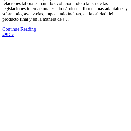
relaciones laborales han ido evolucionando a la par de las
legislaciones internacionales, abocándose a formas más adaptables y
sobre todo, avanzadas, impactando incluso, en la calidad del
producto final y en la manera de […]
Continue Reading
29
Dic