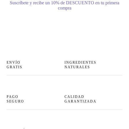
Suscríbete y recibe un 10% de DESCUENTO en tu primera
compra
ENVÍO
INGREDIENTES
GRATIS
NATURALES
PAGO
CALIDAD
SEGURO
GARANTIZADA