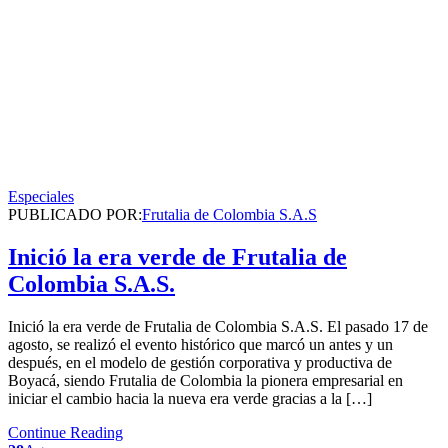
Especiales
PUBLICADO POR:
Frutalia de Colombia S.A.S
Inició la era verde de Frutalia de
Colombia S.A.S.
Inició la era verde de Frutalia de Colombia S.A.S. El pasado 17 de
agosto, se realizó el evento histórico que marcó un antes y un
después, en el modelo de gestión corporativa y productiva de
Boyacá, siendo Frutalia de Colombia la pionera empresarial en
iniciar el cambio hacia la nueva era verde gracias a la […]
Continue Reading