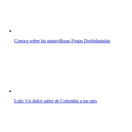
Conoce sobre las maravillosas Frutas Deshidratadas
Lulo: Un dulce sabor de Colombia a tus pies