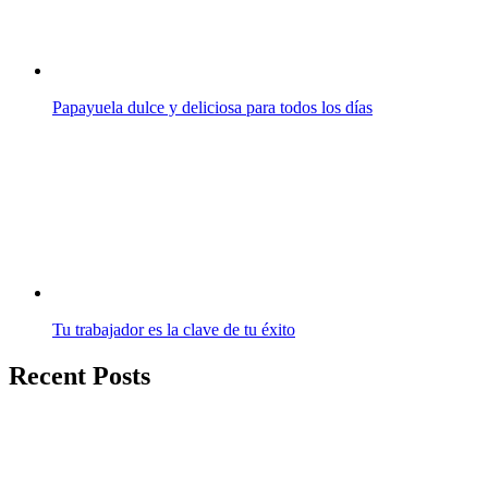
Papayuela dulce y deliciosa para todos los días
Tu trabajador es la clave de tu éxito
Recent Posts