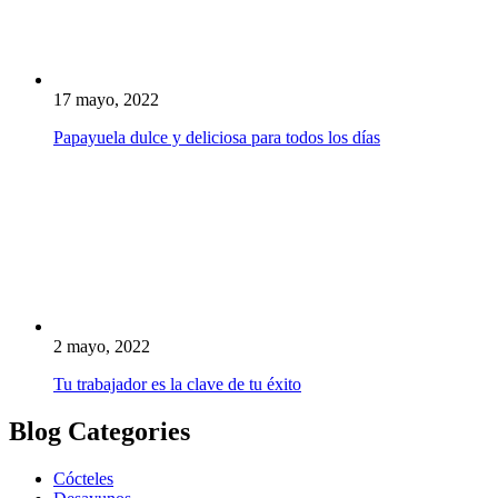
17 mayo, 2022
Papayuela dulce y deliciosa para todos los días
2 mayo, 2022
Tu trabajador es la clave de tu éxito
Blog Categories
Cócteles