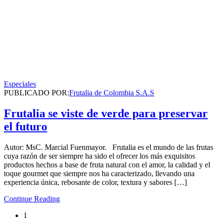
Especiales
PUBLICADO POR:
Frutalia de Colombia S.A.S
Frutalia se viste de verde para preservar
el futuro
Autor: MsC. Marcial Fuenmayor. Frutalia es el mundo de las frutas
cuya razón de ser siempre ha sido el ofrecer los más exquisitos
productos hechos a base de fruta natural con el amor, la calidad y el
toque gourmet que siempre nos ha caracterizado, llevando una
experiencia única, rebosante de color, textura y sabores […]
Continue Reading
1