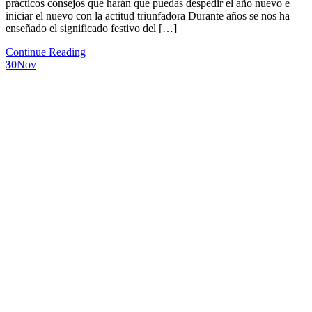
prácticos consejos que harán que puedas despedir el año nuevo e
iniciar el nuevo con la actitud triunfadora Durante años se nos ha
enseñado el significado festivo del […]
Continue Reading
30
Nov