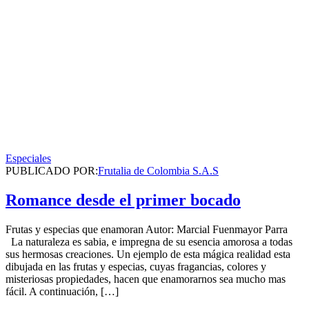
Especiales
PUBLICADO POR:
Frutalia de Colombia S.A.S
Romance desde el primer bocado
Frutas y especias que enamoran Autor: Marcial Fuenmayor Parra
La naturaleza es sabia, e impregna de su esencia amorosa a todas
sus hermosas creaciones. Un ejemplo de esta mágica realidad esta
dibujada en las frutas y especias, cuyas fragancias, colores y
misteriosas propiedades, hacen que enamorarnos sea mucho mas
fácil. A continuación, […]