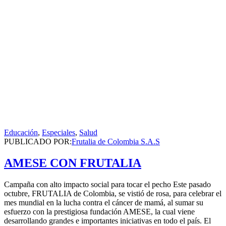
Educación
,
Especiales
,
Salud
PUBLICADO POR:
Frutalia de Colombia S.A.S
AMESE CON FRUTALIA
Campaña con alto impacto social para tocar el pecho Este pasado
octubre, FRUTALIA de Colombia, se vistió de rosa, para celebrar el
mes mundial en la lucha contra el cáncer de mamá, al sumar su
esfuerzo con la prestigiosa fundación AMESE, la cual viene
desarrollando grandes e importantes iniciativas en todo el país. El