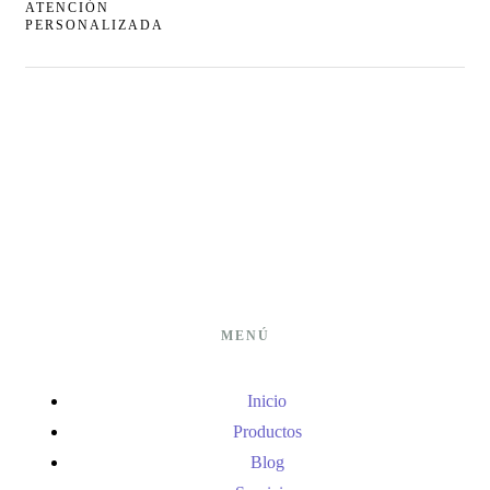
ATENCIÓN
PERSONALIZADA
MENÚ
Inicio
Productos
Blog