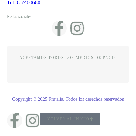
Tel: 8 7400680
Redes sociales
ACEPTAMOS TODOS LOS MEDIOS DE PAGO
Copyright © 2025 Frutalia
.
Todos los derechos reservados
VOLVER AL INICIO