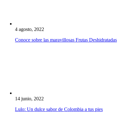
4 agosto, 2022
Conoce sobre las maravillosas Frutas Deshidratadas
14 junio, 2022
Lulo: Un dulce sabor de Colombia a tus pies