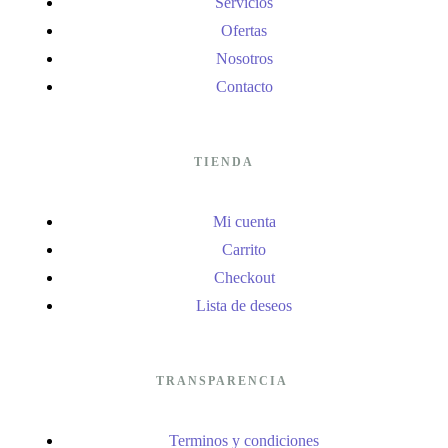
Servicios
Ofertas
Nosotros
Contacto
TIENDA
Mi cuenta
Carrito
Checkout
Lista de deseos
TRANSPARENCIA
Terminos y condiciones