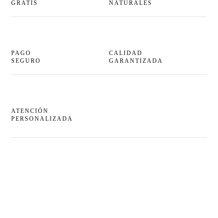
GRATIS
NATURALES
PAGO
CALIDAD
SEGURO
GARANTIZADA
ATENCIÓN
PERSONALIZADA