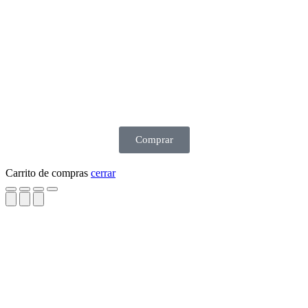
Comprar
Carrito de compras
cerrar