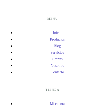
MENÚ
Inicio
Productos
Blog
Servicios
Ofertas
Nosotros
Contacto
TIENDA
Mi cuenta