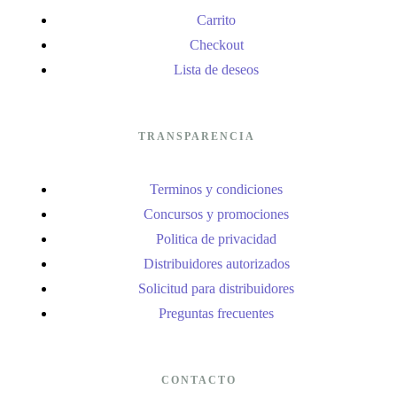
Carrito
Checkout
Lista de deseos
TRANSPARENCIA
Terminos y condiciones
Concursos y promociones
Politica de privacidad
Distribuidores autorizados
Solicitud para distribuidores
Preguntas frecuentes
CONTACTO