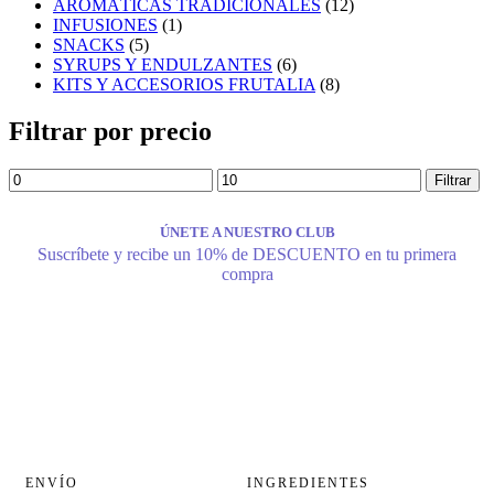
AROMÁTICAS TRADICIONALES
(12)
INFUSIONES
(1)
SNACKS
(5)
SYRUPS Y ENDULZANTES
(6)
KITS Y ACCESORIOS FRUTALIA
(8)
Filtrar por precio
Filtrar
ÚNETE A NUESTRO CLUB
Suscríbete y recibe un 10% de DESCUENTO en tu primera
compra
ENVÍO
INGREDIENTES