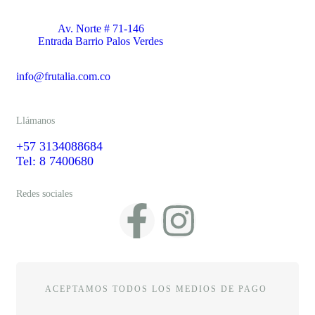
Av. Norte # 71-146
Entrada Barrio Palos Verdes
info@frutalia.com.co
Llámanos
+57 3134088684
Tel: 8 7400680
Redes sociales
ACEPTAMOS TODOS LOS MEDIOS DE PAGO