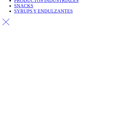
PRODUCTOS INDUSTRIALES
SNACKS
SYRUPS Y ENDULZANTES