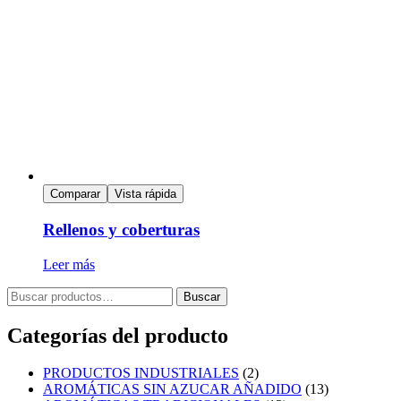
Comparar
Vista rápida
Rellenos y coberturas
Leer más
Buscar
Categorías del producto
PRODUCTOS INDUSTRIALES
(2)
AROMÁTICAS SIN AZUCAR AÑADIDO
(13)