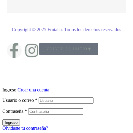
Copyright © 2025 Frutalia
.
Todos los derechos reservados
VOLVER AL INICIO
Ingreso
Crear una cuenta
Usuario o correo
*
Contraseña
*
Ingreso
Olvidaste tu contraseña?