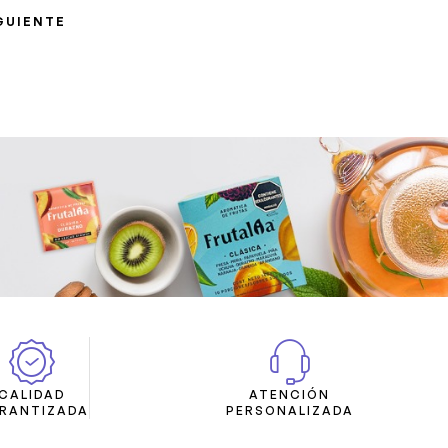
GUIENTE
CALIDAD
ATENCIÓN
RANTIZADA
PERSONALIZADA