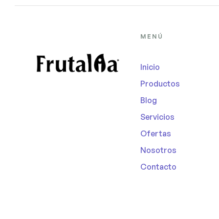
MENÚ
Inicio
Productos
Blog
Servicios
Ofertas
Nosotros
Contacto