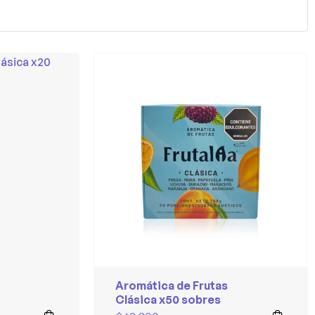
Aromática de Frutas
Clásica x50 sobres