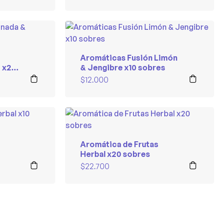
Aromáticas Fusión Limón
 x20
& Jengibre x10 sobres
$
12.000
Aromática de Frutas
Herbal x20 sobres
$
22.700