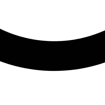
Inicio
Productos