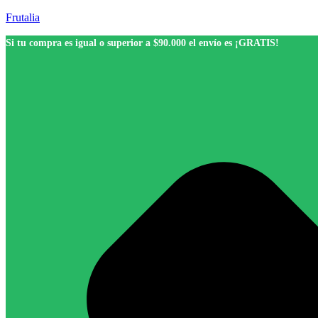
Frutalia
Si tu compra es igual o superior a $90.000 el envío es ¡GRATIS!