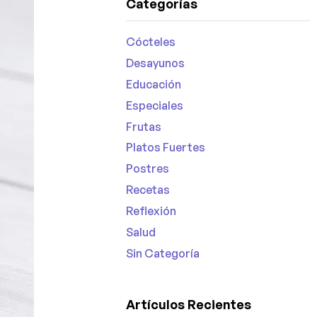
Categorías
Cócteles
Desayunos
Educación
Especiales
Frutas
Platos Fuertes
Postres
Recetas
Reflexión
Salud
Sin Categoría
Artículos Recientes