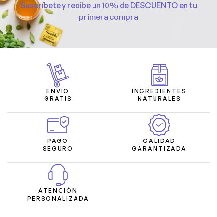
Suscríbete y recibe un 10% de DESCUENTO en tu
primera compra
ENVÍO
INGREDIENTES
GRATIS
NATURALES
PAGO
CALIDAD
SEGURO
GARANTIZADA
ATENCIÓN
PERSONALIZADA