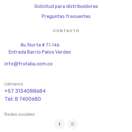
Solicitud para distribuidores
Preguntas frecuentes
CONTACTO
Av. Norte # 71-146
Entrada Barrio Palos Verdes
info@frutalia.com.co
Llámanos
+57 3134088684
Tel: 8 7400680
Redes sociales