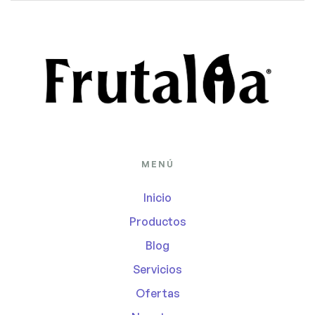
MENÚ
Inicio
Productos
Blog
Servicios
Ofertas