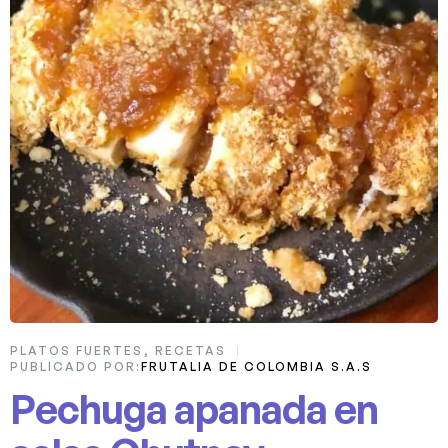
PLATOS FUERTES
,
RECETAS
PUBLICADO POR:
FRUTALIA DE COLOMBIA S.A.S
Pechuga apanada en