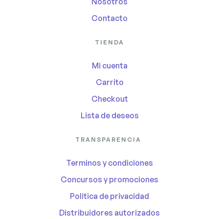
Nosotros
Contacto
TIENDA
Mi cuenta
Carrito
Checkout
Lista de deseos
TRANSPARENCIA
Terminos y condiciones
Concursos y promociones
Politica de privacidad
Distribuidores autorizados