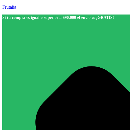
Frutalia
Si tu compra es igual o superior a $90.000 el envío es ¡GRATIS!