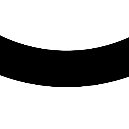
Inicio
Productos