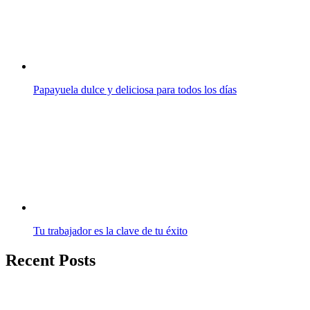
Papayuela dulce y deliciosa para todos los días
Tu trabajador es la clave de tu éxito
Recent Posts