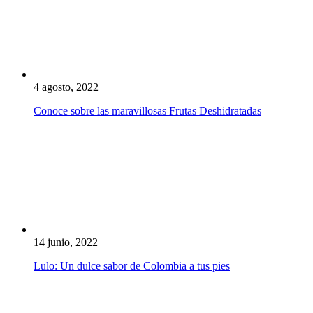
4 agosto, 2022
Conoce sobre las maravillosas Frutas Deshidratadas
14 junio, 2022
Lulo: Un dulce sabor de Colombia a tus pies