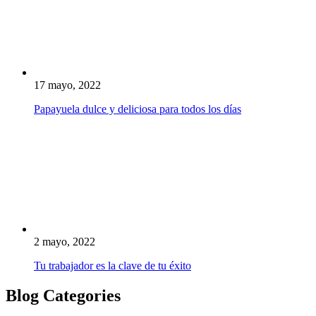
17 mayo, 2022
Papayuela dulce y deliciosa para todos los días
2 mayo, 2022
Tu trabajador es la clave de tu éxito
Blog Categories