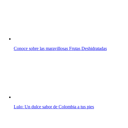
Conoce sobre las maravillosas Frutas Deshidratadas
Lulo: Un dulce sabor de Colombia a tus pies