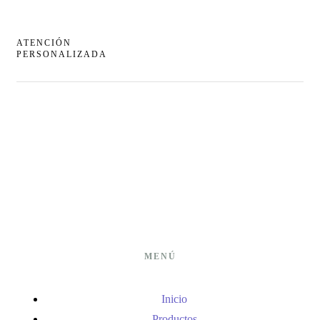
ATENCIÓN
PERSONALIZADA
MENÚ
Inicio
Productos