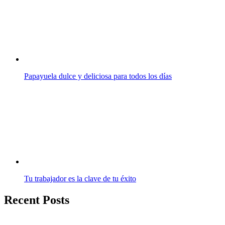
Papayuela dulce y deliciosa para todos los días
Tu trabajador es la clave de tu éxito
Recent Posts