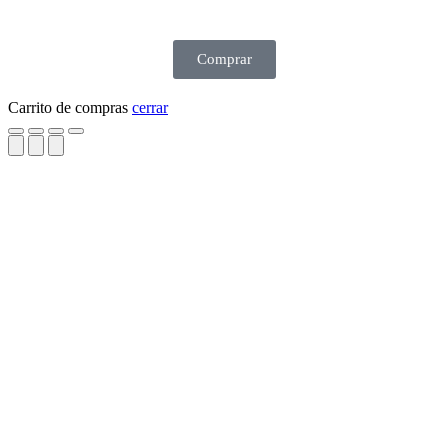
Comprar
Carrito de compras
cerrar