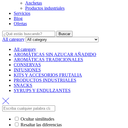
Anchetas
Productos industriales
Servicios
Blog
Ofertas
Buscar
All category
All category
AROMÁTICAS SIN AZUCAR AÑADIDO
AROMÁTICAS TRADICIONALES
CONSERVAS
INFUSIONES
KITS Y ACCESORIOS FRUTALIA
PRODUCTOS INDUSTRIALES
SNACKS
SYRUPS Y ENDULZANTES
Ocultar similitudes
Resaltar las diferencias