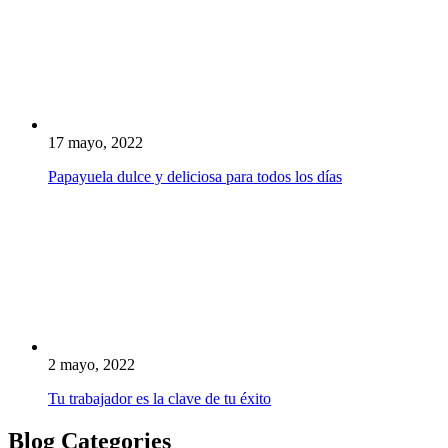
17 mayo, 2022
Papayuela dulce y deliciosa para todos los días
2 mayo, 2022
Tu trabajador es la clave de tu éxito
Blog Categories