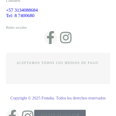
Llámanos
+57 3134088684
Tel: 8 7400680
Redes sociales
ACEPTAMOS TODOS LOS MEDIOS DE PAGO
Copyright © 2025 Frutalia
.
Todos los derechos reservados
VOLVER AL INICIO