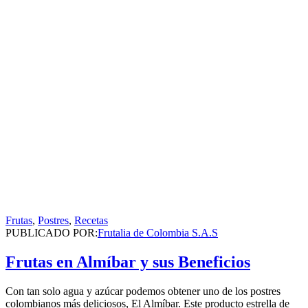
Frutas
,
Postres
,
Recetas
PUBLICADO POR:
Frutalia de Colombia S.A.S
Frutas en Almíbar y sus Beneficios
Con tan solo agua y azúcar podemos obtener uno de los postres
colombianos más deliciosos, El Almíbar. Este producto estrella de