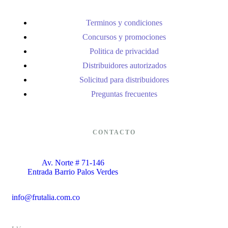
Terminos y condiciones
Concursos y promociones
Politica de privacidad
Distribuidores autorizados
Solicitud para distribuidores
Preguntas frecuentes
CONTACTO
Av. Norte # 71-146
Entrada Barrio Palos Verdes
info@frutalia.com.co