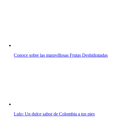
Conoce sobre las maravillosas Frutas Deshidratadas
Lulo: Un dulce sabor de Colombia a tus pies