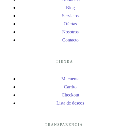
Blog
Servicios
Ofertas
Nosotros
Contacto
TIENDA
Mi cuenta
Carrito
Checkout
Lista de deseos
TRANSPARENCIA