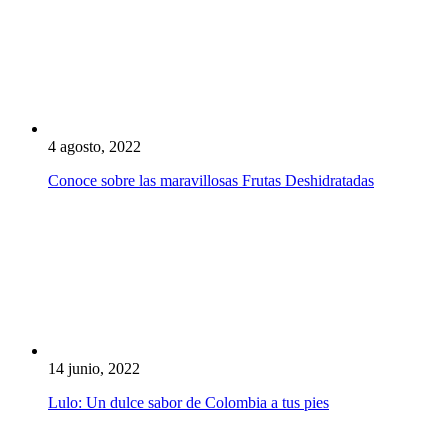
4 agosto, 2022
Conoce sobre las maravillosas Frutas Deshidratadas
14 junio, 2022
Lulo: Un dulce sabor de Colombia a tus pies