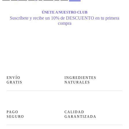
ÚNETE A NUESTRO CLUB
Suscríbete y recibe un 10% de DESCUENTO en tu primera
compra
ENVÍO
INGREDIENTES
GRATIS
NATURALES
PAGO
CALIDAD
SEGURO
GARANTIZADA