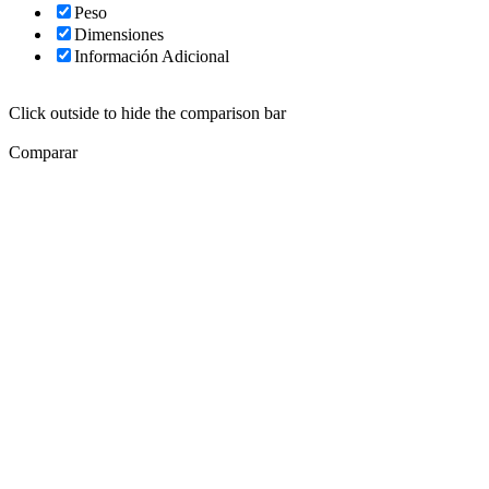
Peso
Dimensiones
Información Adicional
Click outside to hide the comparison bar
Comparar