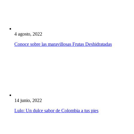
4 agosto, 2022
Conoce sobre las maravillosas Frutas Deshidratadas
14 junio, 2022
Lulo: Un dulce sabor de Colombia a tus pies