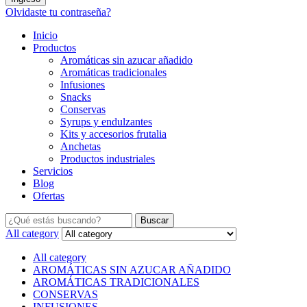
Olvidaste tu contraseña?
Inicio
Productos
Aromáticas sin azucar añadido
Aromáticas tradicionales
Infusiones
Snacks
Conservas
Syrups y endulzantes
Kits y accesorios frutalia
Anchetas
Productos industriales
Servicios
Blog
Ofertas
Buscar
All category
All category
AROMÁTICAS SIN AZUCAR AÑADIDO
AROMÁTICAS TRADICIONALES
CONSERVAS
INFUSIONES