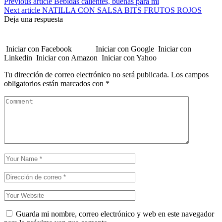
Previous article
Bebidas calientes, buenas para mi
Next article
NATILLA CON SALSA BITS FRUTOS ROJOS
Deja una respuesta
Iniciar con Facebook
Iniciar con Google
Iniciar con
Linkedin
Iniciar con Amazon
Iniciar con Yahoo
Tu dirección de correo electrónico no será publicada.
Los campos
obligatorios están marcados con
*
Guarda mi nombre, correo electrónico y web en este navegador