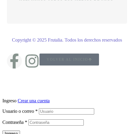
Copyright © 2025 Frutalia
.
Todos los derechos reservados
VOLVER AL INICIO
Ingreso
Crear una cuenta
Usuario o correo
*
Contraseña
*
Ingreso