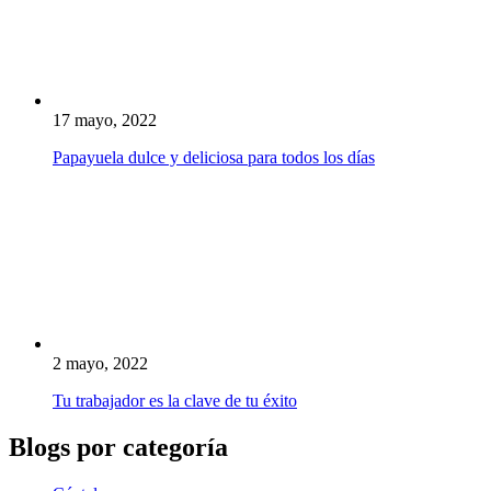
17 mayo, 2022
Papayuela dulce y deliciosa para todos los días
2 mayo, 2022
Tu trabajador es la clave de tu éxito
Blogs por categoría