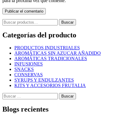
para la próxima vez que comente.
Publicar el comentario
Buscar
Categorías del producto
PRODUCTOS INDUSTRIALES
AROMÁTICAS SIN AZUCAR AÑADIDO
AROMÁTICAS TRADICIONALES
INFUSIONES
SNACKS
CONSERVAS
SYRUPS Y ENDULZANTES
KITS Y ACCESORIOS FRUTALIA
Blogs recientes