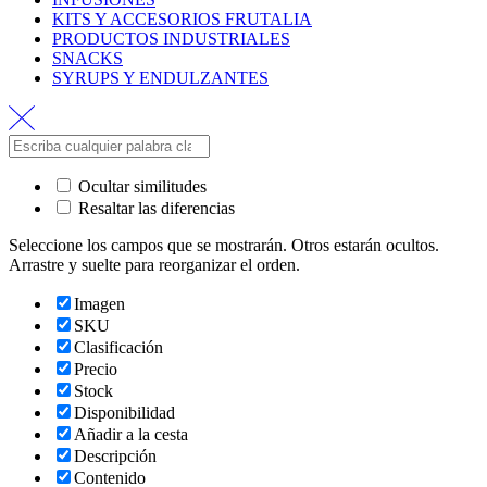
KITS Y ACCESORIOS FRUTALIA
PRODUCTOS INDUSTRIALES
SNACKS
SYRUPS Y ENDULZANTES
Ocultar similitudes
Resaltar las diferencias
Seleccione los campos que se mostrarán. Otros estarán ocultos.
Arrastre y suelte para reorganizar el orden.
Imagen
SKU
Clasificación
Precio
Stock
Disponibilidad
Añadir a la cesta
Descripción
Contenido