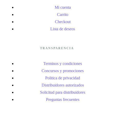
Mi cuenta
Carrito
Checkout
Lista de deseos
TRANSPARENCIA
Terminos y condiciones
Concursos y promociones
Politica de privacidad
Distribuidores autorizados
Solicitud para distribuidores
Preguntas frecuentes