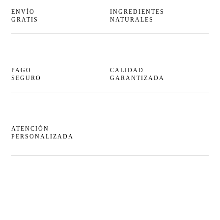
ENVÍO
INGREDIENTES
GRATIS
NATURALES
PAGO
CALIDAD
SEGURO
GARANTIZADA
ATENCIÓN
PERSONALIZADA