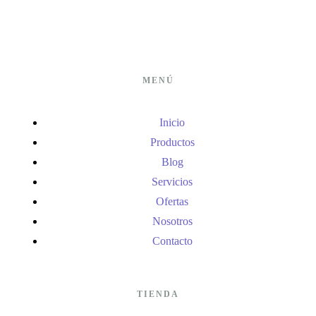
MENÚ
Inicio
Productos
Blog
Servicios
Ofertas
Nosotros
Contacto
TIENDA