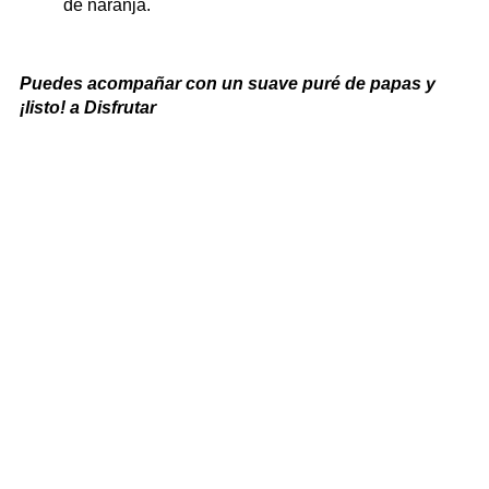
de naranja.
Puedes acompañar con un suave puré de papas y
¡listo! a Disfrutar