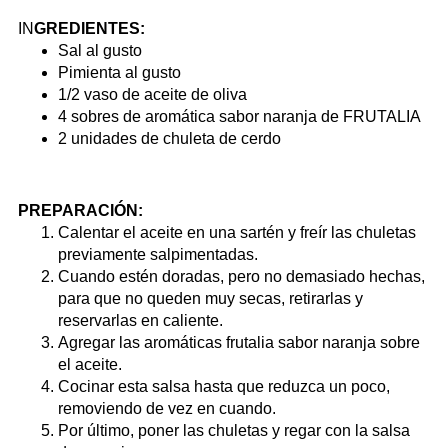
IN
GREDIENTES:
Sal al gusto
Pimienta al gusto
1/2 vaso de aceite de oliva
4 sobres de aromática sabor naranja de FRUTALIA
2 unidades de chuleta de cerdo
PREPARACIÓN:
Calentar el aceite en una sartén y freír las chuletas
previamente salpimentadas.
Cuando estén doradas, pero no demasiado hechas,
para que no queden muy secas, retirarlas y
reservarlas en caliente.
Agregar las aromáticas frutalia sabor naranja sobre
el aceite.
Cocinar esta salsa hasta que reduzca un poco,
removiendo de vez en cuando.
Por último, poner las chuletas y regar con la salsa