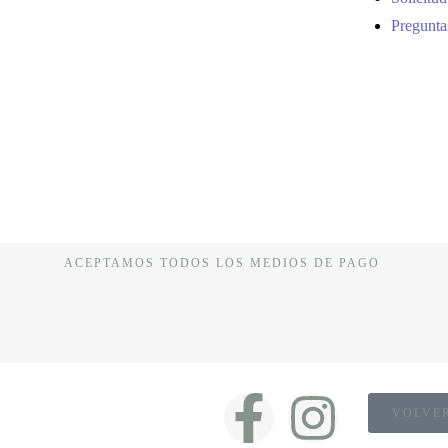
Pregunta
ACEPTAMOS TODOS LOS MEDIOS DE PAGO
VOLVER