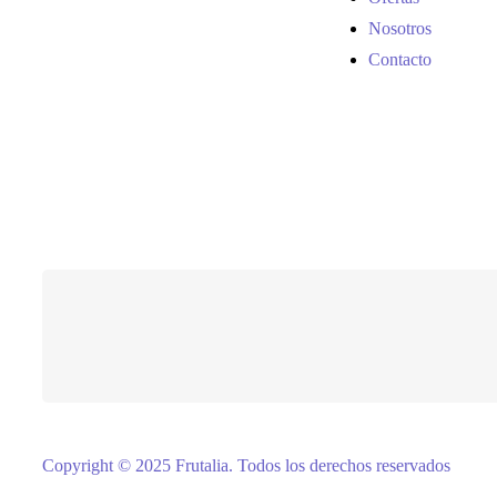
Nosotros
Contacto
Copyright © 2025 Frutalia
.
Todos los derechos reservados