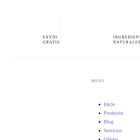
ENVÍO
INGREDIEN
GRATIS
NATURALE
MENÚ
Inicio
Productos
Blog
Servicios
Ofertas