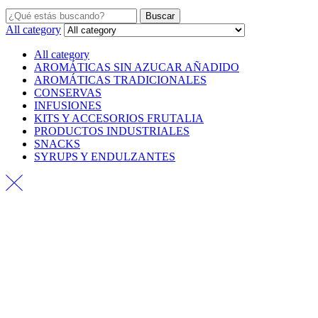
Buscar
All category
All category
AROMÁTICAS SIN AZUCAR AÑADIDO
AROMÁTICAS TRADICIONALES
CONSERVAS
INFUSIONES
KITS Y ACCESORIOS FRUTALIA
PRODUCTOS INDUSTRIALES
SNACKS
SYRUPS Y ENDULZANTES