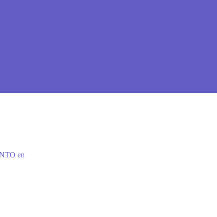
ENTO en