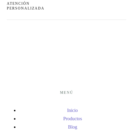
ATENCIÓN
PERSONALIZADA
MENÚ
Inicio
Productos
Blog