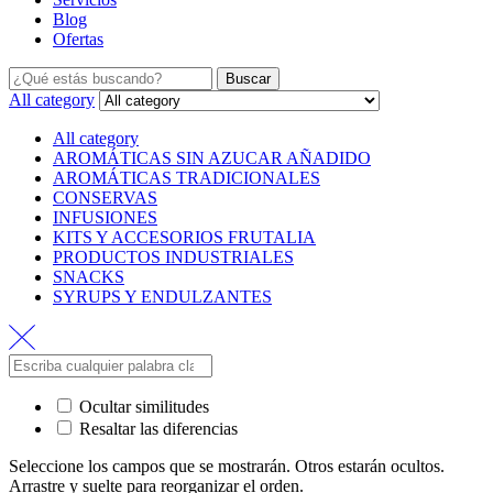
Blog
Ofertas
Buscar
All category
All category
AROMÁTICAS SIN AZUCAR AÑADIDO
AROMÁTICAS TRADICIONALES
CONSERVAS
INFUSIONES
KITS Y ACCESORIOS FRUTALIA
PRODUCTOS INDUSTRIALES
SNACKS
SYRUPS Y ENDULZANTES
Ocultar similitudes
Resaltar las diferencias
Seleccione los campos que se mostrarán. Otros estarán ocultos.
Arrastre y suelte para reorganizar el orden.