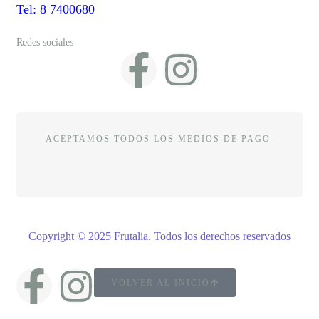
Tel: 8 7400680
Redes sociales
ACEPTAMOS TODOS LOS MEDIOS DE PAGO
Copyright © 2025 Frutalia
.
Todos los derechos reservados
VOLVER AL INICIO