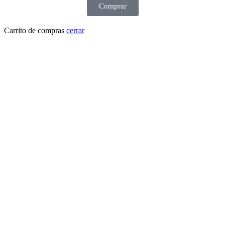
Comprar
Carrito de compras
cerrar