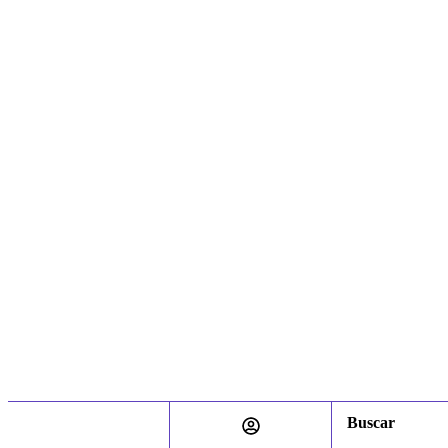
Buscar