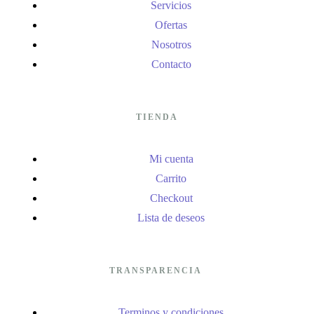
Servicios
Ofertas
Nosotros
Contacto
TIENDA
Mi cuenta
Carrito
Checkout
Lista de deseos
TRANSPARENCIA
Terminos y condiciones