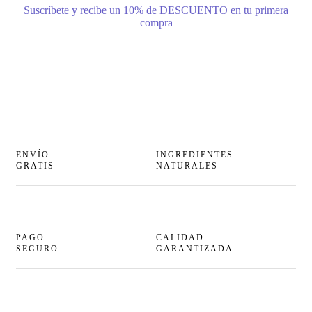
Suscríbete y recibe un 10% de DESCUENTO en tu primera
compra
ENVÍO
INGREDIENTES
GRATIS
NATURALES
PAGO
CALIDAD
SEGURO
GARANTIZADA