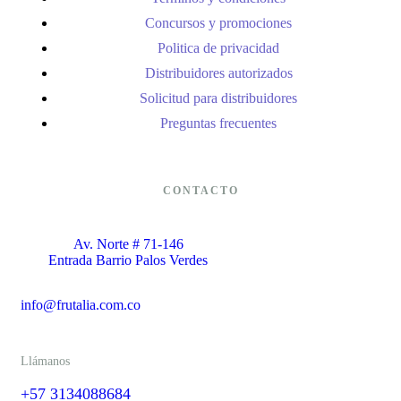
Concursos y promociones
Politica de privacidad
Distribuidores autorizados
Solicitud para distribuidores
Preguntas frecuentes
CONTACTO
Av. Norte # 71-146
Entrada Barrio Palos Verdes
info@frutalia.com.co
Llámanos
+57 3134088684